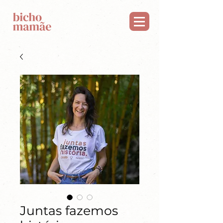
Juntas fazemos